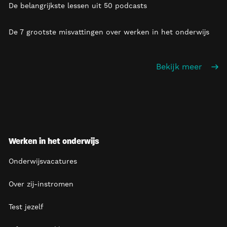
De belangrijkste lessen uit 50 podcasts
De 7 grootste misvattingen over werken in het onderwijs
Bekijk meer
Werken in het onderwijs
Onderwijsvacatures
Over zij-instromen
Test jezelf