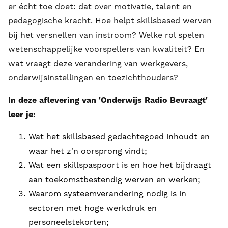
er écht toe doet: dat over motivatie, talent en
pedagogische kracht. Hoe helpt skillsbased werven
bij het versnellen van instroom? Welke rol spelen
wetenschappelijke voorspellers van kwaliteit? En
wat vraagt deze verandering van werkgevers,
onderwijsinstellingen en toezichthouders?
In deze aflevering van 'Onderwijs Radio Bevraagt'
leer je:
Wat het skillsbased gedachtegoed inhoudt en
waar het z'n oorsprong vindt;
Wat een skillspaspoort is en hoe het bijdraagt
aan toekomstbestendig werven en werken;
Waarom systeemverandering nodig is in
sectoren met hoge werkdruk en
personeelstekorten;