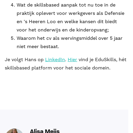
Wat de skillsbased aanpak tot nu toe in de
praktijk oplevert voor werkgevers als Defensie
en 's Heeren Loo en welke kansen dit biedt
voor het onderwijs en de kinderopvang;
Waarom het cv als wervingsmiddel over 5 jaar
niet meer bestaat.
Je volgt Hans op
LinkedIn
.
Hier
vind je EduSkills, hét
skillsbased platform voor het sociale domein.
Alisa Meijs