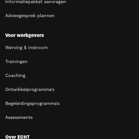
Informatiepakket aanvragen
Adviesgesprek plannen
Voor werkgevers
Werving & instroom
Trainingen
Coaching
Ontwikkelprogramma's
Begeleidingsprogramma's
Assessments
Over ECHT