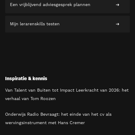
Een vrijblijvend adviesgesprek plannen
Mijn lerarenskills testen
Inspiratie & kennis
Van Talent van Buiten tot Impact Leerkracht van 2026: het
verhaal van Tom Roozen
Onderwijs Radio Bevraagt: het einde van het cv als
wervingsinstrument met Hans Cremer