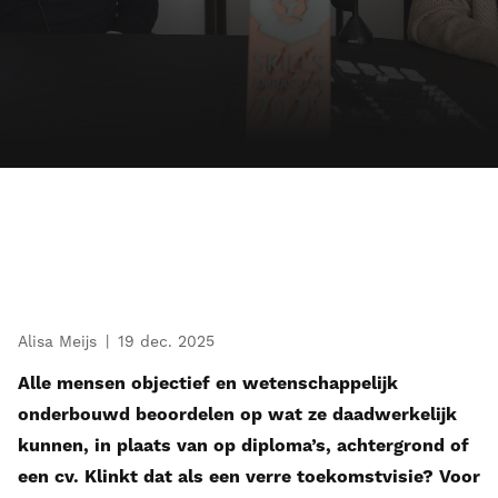
Alisa Meijs
19 dec. 2025
Alle mensen objectief en wetenschappelijk
onderbouwd beoordelen op wat ze daadwerkelijk
kunnen, in plaats van op diploma’s, achtergrond of
een cv. Klinkt dat als een verre toekomstvisie? Voor