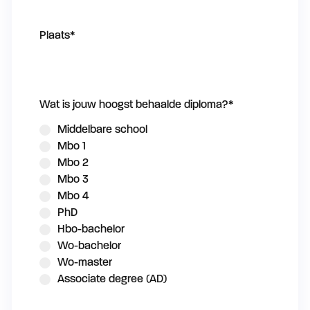
Plaats
*
Wat is jouw hoogst behaalde diploma?
*
Middelbare school
Mbo 1
Mbo 2
Mbo 3
Mbo 4
PhD
Hbo-bachelor
Wo-bachelor
Wo-master
Associate degree (AD)