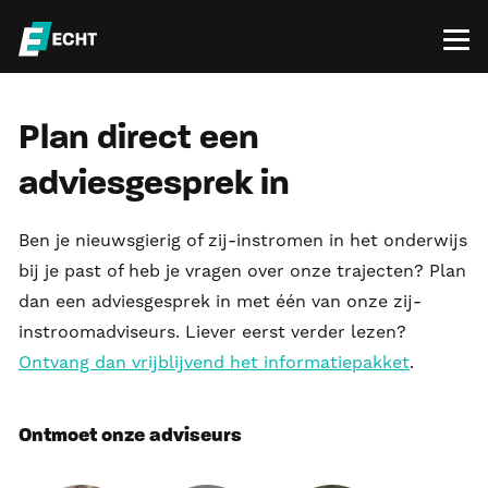
Plan direct een
adviesgesprek in
Ben je nieuwsgierig of zij-instromen in het onderwijs
bij je past of heb je vragen over onze trajecten? Plan
dan een adviesgesprek in met één van onze zij-
instroomadviseurs. Liever eerst verder lezen?
Ontvang dan vrijblijvend het informatiepakket
.
Ontmoet onze adviseurs