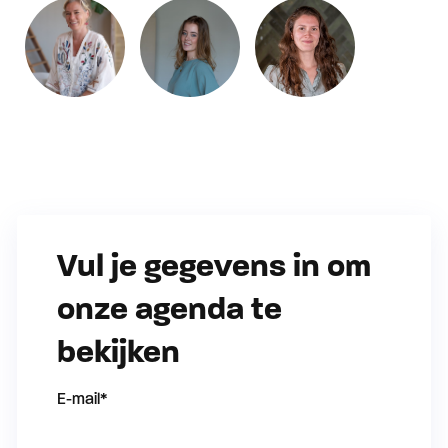
Vul je gegevens in om
onze agenda te
bekijken
E-mail
*