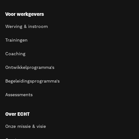
Voor werkgevers
Werving & instroom
Trainingen
Coaching
Ontwikkelprogramma's
Begeleidingsprogramma's
Assessments
Over ECHT
Onze missie & visie