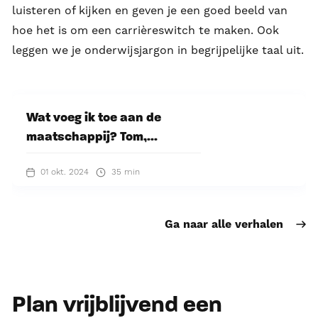
luisteren of kijken en geven je een goed beeld van
hoe het is om een carrièreswitch te maken. Ook
leggen we je onderwijsjargon in begrijpelijke taal uit.
Wat voeg ik toe aan de
maatschappij? Tom,...
01 okt. 2024
35 min
Ga naar alle verhalen
Plan vrijblijvend een