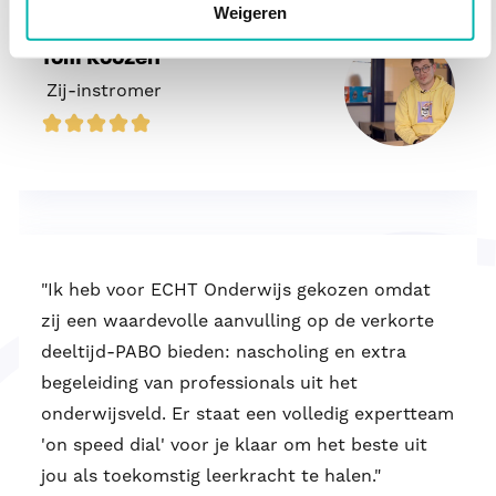
Weigeren
Tom Roozen
Zij-instromer
"Ik heb voor ECHT Onderwijs gekozen omdat
zij een waardevolle aanvulling op de verkorte
deeltijd-PABO bieden: nascholing en extra
begeleiding van professionals uit het
onderwijsveld. Er staat een volledig expertteam
'on speed dial' voor je klaar om het beste uit
jou als toekomstig leerkracht te halen."