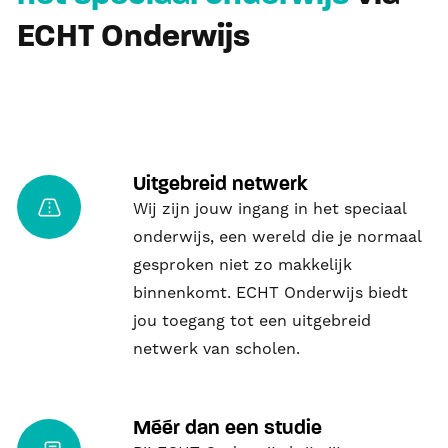
ECHT Onderwijs
Uitgebreid netwerk
Wij zijn jouw ingang in het speciaal
onderwijs, een wereld die je normaal
gesproken niet zo makkelijk
binnenkomt. ECHT Onderwijs biedt
jou toegang tot een uitgebreid
netwerk van scholen.
Méér dan een studie