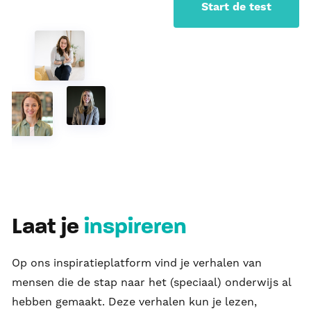
Start de test
Laat je
inspireren
Op ons inspiratieplatform vind je verhalen van
mensen die de stap naar het (speciaal) onderwijs al
hebben gemaakt. Deze verhalen kun je lezen,