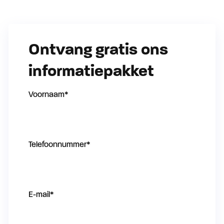
Ontvang gratis ons
informatiepakket
Voornaam
*
Telefoonnummer
*
E-mail
*