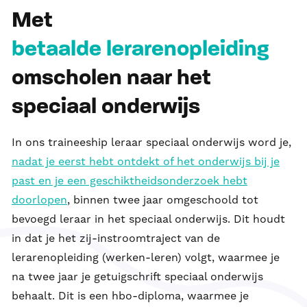
Met
betaalde lerarenopleiding
omscholen naar het
speciaal onderwijs
In ons traineeship leraar speciaal onderwijs word je,
nadat je eerst hebt ontdekt of het onderwijs bij je
past en je een geschiktheidsonderzoek hebt
doorlopen
, binnen twee jaar omgeschoold tot
bevoegd leraar in het speciaal onderwijs. Dit houdt
in dat je het zij-instroomtraject van de
lerarenopleiding (werken-leren) volgt, waarmee je
na twee jaar je getuigschrift speciaal onderwijs
behaalt. Dit is een hbo-diploma, waarmee je