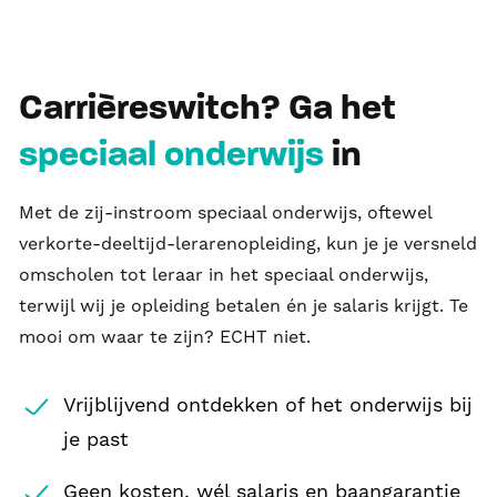
Carrièreswitch? Ga het
speciaal onderwijs
in
Met de zij-instroom speciaal onderwijs, oftewel
verkorte-deeltijd-lerarenopleiding, kun je je versneld
omscholen tot leraar in het speciaal onderwijs,
terwijl wij je opleiding betalen én je salaris krijgt. Te
mooi om waar te zijn? ECHT niet.
Vrijblijvend ontdekken of het onderwijs bij
je past
Geen kosten, wél salaris en baangarantie