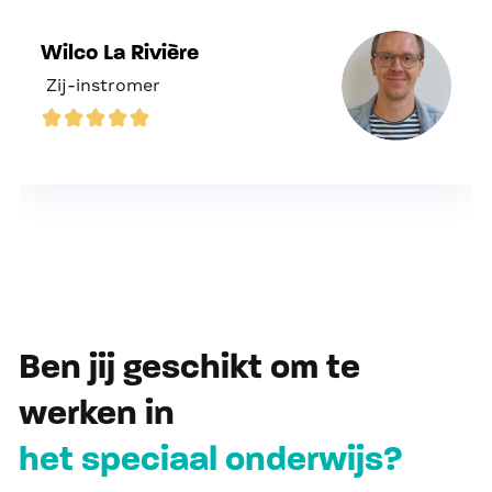
Wilco La Rivière
Zij-instromer
Ben jij geschikt om te
werken in
het speciaal onderwijs?