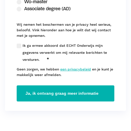
Wo-master
Associate degree (AD)
Wij nemen het beschermen van je privacy heel serieus,
beloofd. Vink hieronder aan hoe je wilt dat wij contact
met je opnemen.
Ik ga ermee akkoord dat ECHT Onderwijs mijn
gegevens verwerkt om mij relevante berichten te
*
versturen.
Geen zorgen, we hebben
een privacybeleid
en je kunt je
makkelijk weer afmelden.