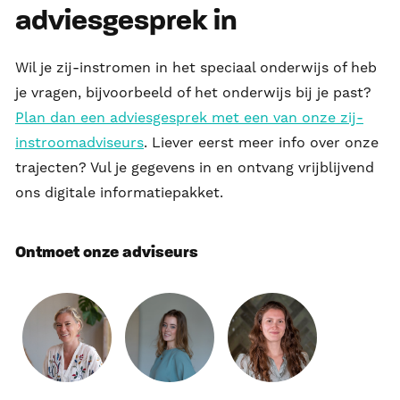
adviesgesprek in
Wil je zij-instromen in het speciaal onderwijs of heb
je vragen, bijvoorbeeld of het onderwijs bij je past?
Plan dan een adviesgesprek met een van onze zij-
instroomadviseurs
. Liever eerst meer info over onze
trajecten? Vul je gegevens in en ontvang vrijblijvend
ons digitale informatiepakket.
Ontmoet onze adviseurs