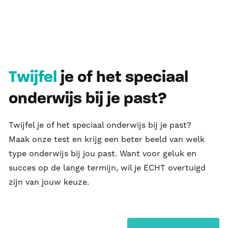
Twijfel
je of het speciaal
onderwijs bij je past?
Twijfel je of het speciaal onderwijs bij je past?
Maak onze test en krijg een beter beeld van welk
type onderwijs bij jou past. Want voor geluk en
succes op de lange termijn, wil je ECHT overtuigd
zijn van jouw keuze.