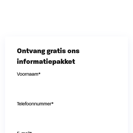
Ontvang gratis ons
informatiepakket
Voornaam
*
Telefoonnummer
*