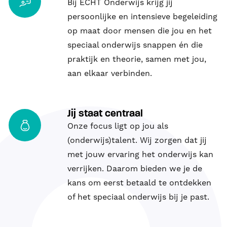
Bij ECHT Onderwijs krijg jij
persoonlijke en intensieve begeleiding
op maat door mensen die jou en het
speciaal onderwijs snappen én die
praktijk en theorie, samen met jou,
aan elkaar verbinden.
Jij staat centraal
Onze focus ligt op jou als
(onderwijs)talent. Wij zorgen dat jij
met jouw ervaring het onderwijs kan
verrijken. Daarom bieden we je de
kans om eerst betaald te ontdekken
of het speciaal onderwijs bij je past.