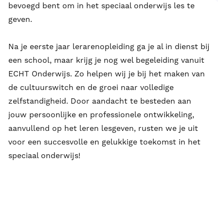
bevoegd bent om in het speciaal onderwijs les te
geven.
Na je eerste jaar lerarenopleiding ga je al in dienst bij
een school, maar krijg je nog wel begeleiding vanuit
ECHT Onderwijs. Zo helpen wij je bij het maken van
de cultuurswitch en de groei naar volledige
zelfstandigheid. Door aandacht te besteden aan
jouw persoonlijke en professionele ontwikkeling,
aanvullend op het leren lesgeven, rusten we je uit
voor een succesvolle en gelukkige toekomst in het
speciaal onderwijs!