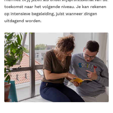
toekomst naar het volgende niveau. Je kan rekenen
op intensieve begeleiding, juíst wanneer dingen
uitdagend worden.