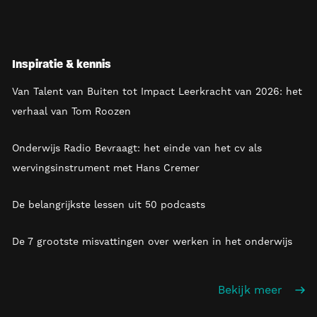
Inspiratie & kennis
Van Talent van Buiten tot Impact Leerkracht van 2026: het
verhaal van Tom Roozen
Onderwijs Radio Bevraagt: het einde van het cv als
wervingsinstrument met Hans Cremer
De belangrijkste lessen uit 50 podcasts
De 7 grootste misvattingen over werken in het onderwijs
Bekijk meer