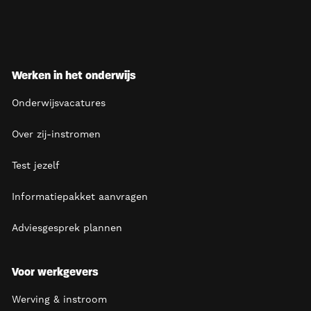
Werken in het onderwijs
Onderwijsvacatures
Over zij-instromen
Test jezelf
Informatiepakket aanvragen
Adviesgesprek plannen
Voor werkgevers
Werving & instroom