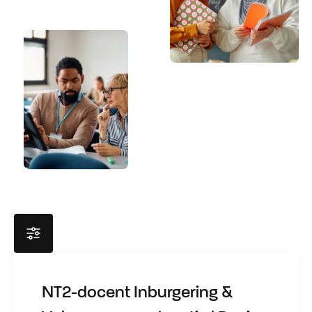
NT2-docent Inburgering &