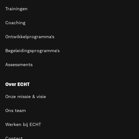
Trainingen
Coaching
Ontwikkelprogramma's
Begeleidingsprogramma's
Assessments
Over ECHT
Onze missie & visie
Ons team
Werken bij ECHT
Contact