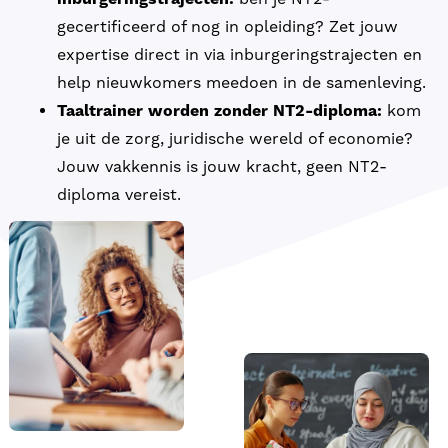
gecertificeerd of nog in opleiding? Zet jouw
expertise direct in via inburgeringstrajecten en
help nieuwkomers meedoen in de samenleving.
Taaltrainer worden zonder NT2-diploma:
kom
je uit de zorg, juridische wereld of economie?
Jouw vakkennis is jouw kracht, geen NT2-
diploma vereist.