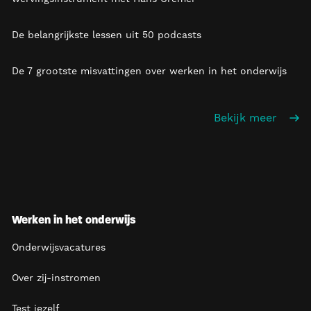
De belangrijkste lessen uit 50 podcasts
De 7 grootste misvattingen over werken in het onderwijs
Bekijk meer
Werken in het onderwijs
Onderwijsvacatures
Over zij-instromen
Test jezelf