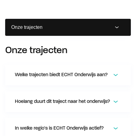
Onze trajecten
Welke trajecten biedt ECHT Onderwijs aan?
Hoelang duurt dit traject naar het onderwijs?
In welke regio's is ECHT Onderwijs actief?