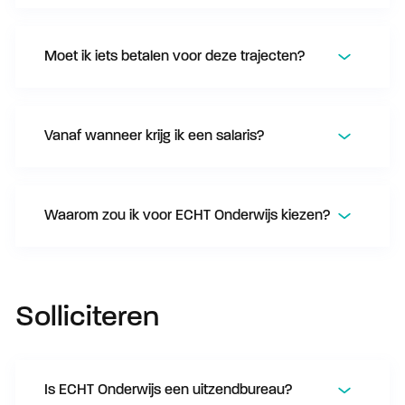
Moet ik iets betalen voor deze trajecten?
Vanaf wanneer krijg ik een salaris?
Waarom zou ik voor ECHT Onderwijs kiezen?
Solliciteren
Is ECHT Onderwijs een uitzendbureau?