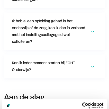
Ik heb al een opleiding gehad in het
onderwijs of de zorg, kan ik dan in verband
met het instellingscollegegeld wel
solliciteren?
Kan ik ieder moment starten bij ECHT
Onderwijs?
Aan de slag