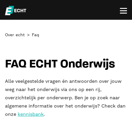
Over echt
Faq
FAQ ECHT Onderwijs
Alle veelgestelde vragen én antwoorden over jouw
weg naar het onderwijs via ons op een rij,
overzichtelijk per onderwerp. Ben je op zoek naar
algemene informatie over het onderwijs? Check dan
onze
kennisbank
.