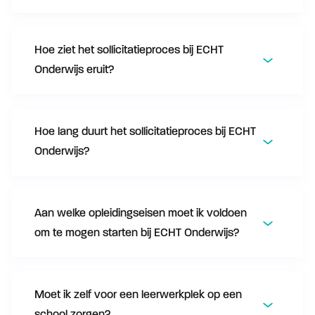
Hoe ziet het sollicitatieproces bij ECHT
Onderwijs eruit?
Hoe lang duurt het sollicitatieproces bij ECHT
Onderwijs?
Aan welke opleidingseisen moet ik voldoen
om te mogen starten bij ECHT Onderwijs?
Moet ik zelf voor een leerwerkplek op een
school zorgen?