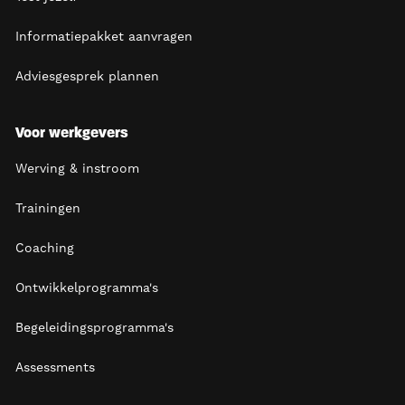
Informatiepakket aanvragen
Adviesgesprek plannen
Voor werkgevers
Werving & instroom
Trainingen
Coaching
Ontwikkelprogramma's
Begeleidingsprogramma's
Assessments