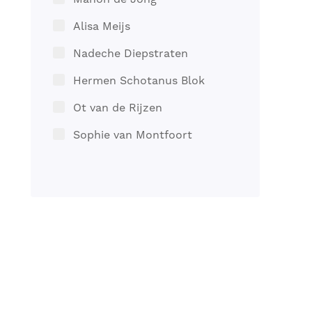
Alisa Meijs
Nadeche Diepstraten
Hermen Schotanus Blok
Ot van de Rijzen
Sophie van Montfoort