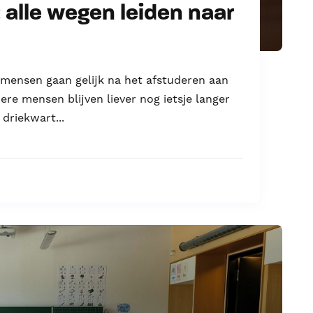
: alle wegen leiden naar
 mensen gaan gelijk na het afstuderen aan
re mensen blijven liever nog ietsje langer
driekwart...