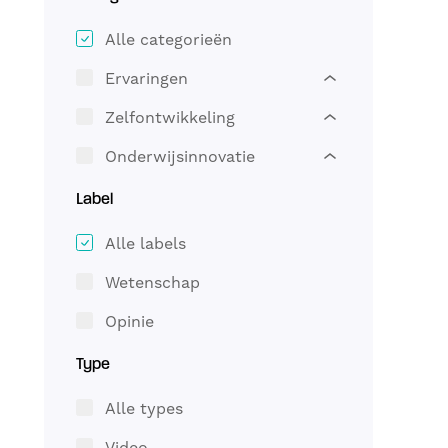
Alle categorieën
Ervaringen
Zelfontwikkeling
Onderwijsinnovatie
Label
Alle labels
Wetenschap
Opinie
Type
Alle types
Video