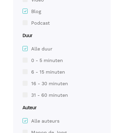
Blog
Podcast
Duur
Alle duur
0 - 5 minuten
6 - 15 minuten
16 - 30 minuten
31 - 60 minuten
Auteur
Alle auteurs
Manon de Jong