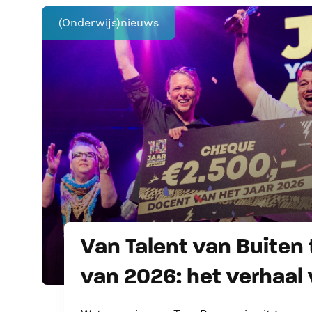
(Onderwijs)nieuws
Van Talent van Buiten 
van 2026: het verhaal