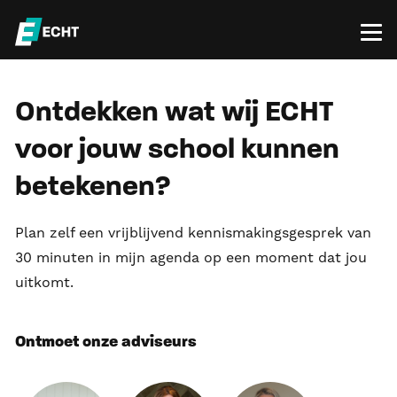
Ontdekken wat wij ECHT
voor jouw school kunnen
betekenen?
Plan zelf een vrijblijvend kennismakingsgesprek van
30 minuten in mijn agenda op een moment dat jou
uitkomt.
Ontmoet onze adviseurs