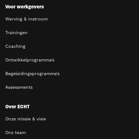
Voor werkgevers
Werving & instroom
Trainingen
Coaching
Ontwikkelprogramma's
Begeleidingsprogramma's
Assessments
Over ECHT
Onze missie & visie
Ons team