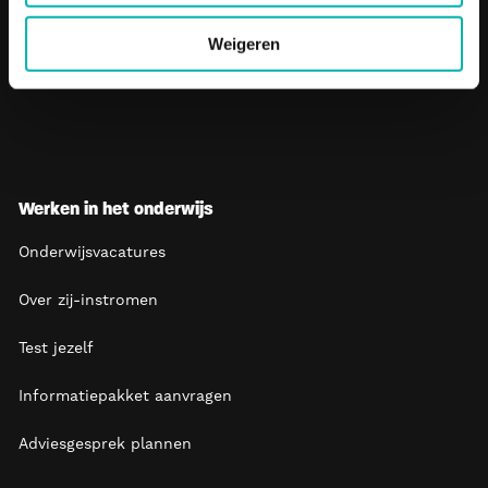
Weigeren
Bekijk meer
Werken in het onderwijs
Onderwijsvacatures
Over zij-instromen
Test jezelf
Informatiepakket aanvragen
Adviesgesprek plannen