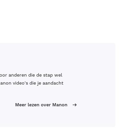
door anderen die de stap wel
anon video's die je aandacht
Meer lezen over Manon