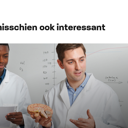
 misschien ook interessant