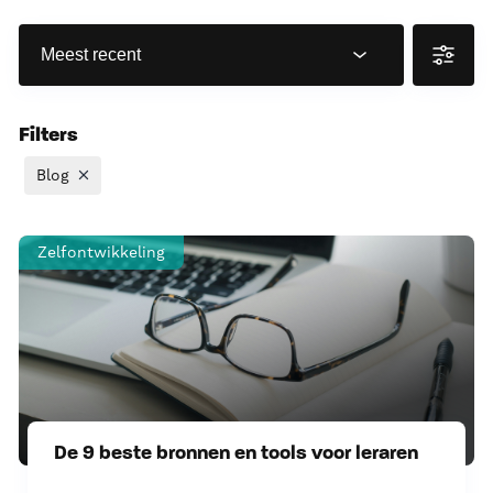
Filters
Blog
Zelfontwikkeling
De 9 beste bronnen en tools voor leraren