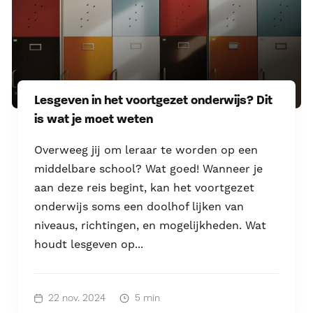
Lesgeven in het voortgezet onderwijs? Dit
is wat je moet weten
Overweeg jij om leraar te worden op een
middelbare school? Wat goed! Wanneer je
aan deze reis begint, kan het voortgezet
onderwijs soms een doolhof lijken van
niveaus, richtingen, en mogelijkheden. Wat
houdt lesgeven op...
22 nov. 2024
5 min