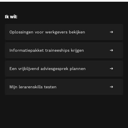
Ik wil:
Oplossingen voor werkgevers bekijken
Informatiepakket traineeships krijgen
Een vrijblijvend adviesgesprek plannen
Mijn lerarenskills testen