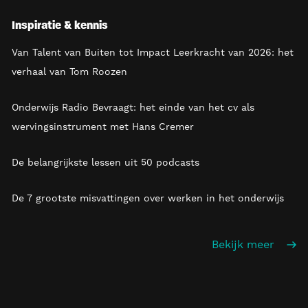
Inspiratie & kennis
Van Talent van Buiten tot Impact Leerkracht van 2026: het
verhaal van Tom Roozen
Onderwijs Radio Bevraagt: het einde van het cv als
wervingsinstrument met Hans Cremer
De belangrijkste lessen uit 50 podcasts
De 7 grootste misvattingen over werken in het onderwijs
Bekijk meer