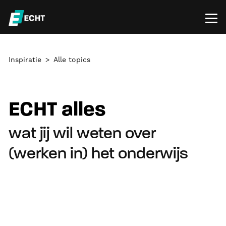
Inspiratie
Alle topics
ECHT alles
wat jij wil weten over
(werken in) het onderwijs