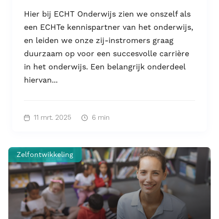
Hier bij ECHT Onderwijs zien we onszelf als
een ECHTe kennispartner van het onderwijs,
en leiden we onze zij-instromers graag
duurzaam op voor een succesvolle carrière
in het onderwijs. Een belangrijk onderdeel
hiervan...
11 mrt. 2025
6 min
Zelfontwikkeling