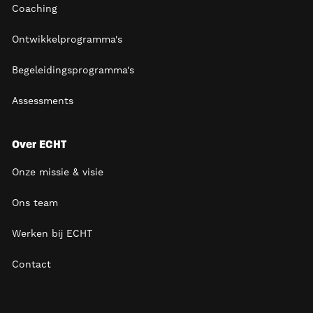
Coaching
Ontwikkelprogramma's
Begeleidingsprogramma's
Assessments
Over ECHT
Onze missie & visie
Ons team
Werken bij ECHT
Contact