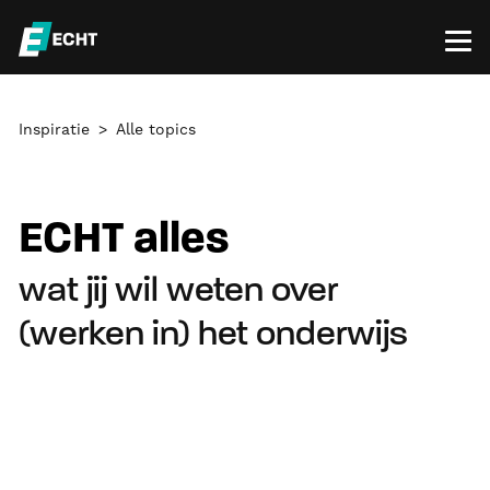
Inspiratie
Alle topics
ECHT alles
wat jij wil weten over
(werken in) het onderwijs