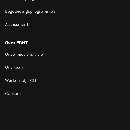
Begeleidingsprogramma's
Assessments
Over ECHT
Onze missie & visie
Ons team
Werken bij ECHT
Contact