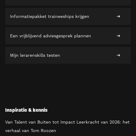
Informatiepakket traineeships krijgen
Een vrijblijvend adviesgesprek plannen
Mijn lerarenskills testen
Inspiratie & kennis
Van Talent van Buiten tot Impact Leerkracht van 2026: het
verhaal van Tom Roozen