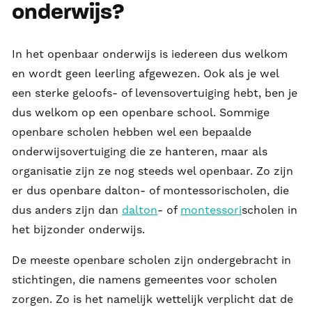
onderwijs?
In het openbaar onderwijs is iedereen dus welkom
en wordt geen leerling afgewezen. Ook als je wel
een sterke geloofs- of levensovertuiging hebt, ben je
dus welkom op een openbare school. Sommige
openbare scholen hebben wel een bepaalde
onderwijsovertuiging die ze hanteren, maar als
organisatie zijn ze nog steeds wel openbaar. Zo zijn
er dus openbare dalton- of montessorischolen, die
dus anders zijn dan
dalton
- of
montessori
scholen in
het bijzonder onderwijs.
De meeste openbare scholen zijn ondergebracht in
stichtingen, die namens gemeentes voor scholen
zorgen. Zo is het namelijk wettelijk verplicht dat de