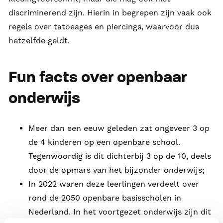
discriminerend zijn. Hierin in begrepen zijn vaak ook
regels over tatoeages en piercings, waarvoor dus
hetzelfde geldt.
Fun facts over openbaar
onderwijs
Meer dan een eeuw geleden zat ongeveer 3 op
de 4 kinderen op een openbare school.
Tegenwoordig is dit dichterbij 3 op de 10, deels
door de opmars van het bijzonder onderwijs;
In 2022 waren deze leerlingen verdeelt over
rond de 2050 openbare basisscholen in
Nederland. In het voortgezet onderwijs zijn dit