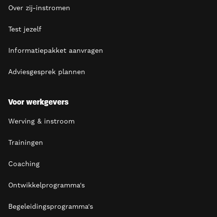
Over zij-instromen
Test jezelf
Informatiepakket aanvragen
Adviesgesprek plannen
Voor werkgevers
Werving & instroom
Trainingen
Coaching
Ontwikkelprogramma's
Begeleidingsprogramma's