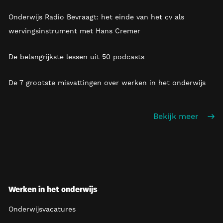
Onderwijs Radio Bevraagt: het einde van het cv als
wervingsinstrument met Hans Cremer
De belangrijkste lessen uit 50 podcasts
De 7 grootste misvattingen over werken in het onderwijs
Bekijk meer
Werken in het onderwijs
Onderwijsvacatures