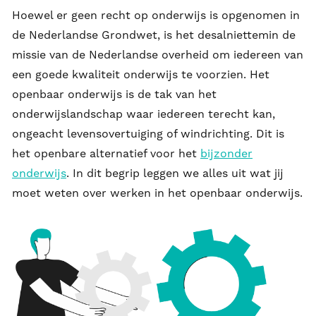
Hoewel er geen recht op onderwijs is opgenomen in
de Nederlandse Grondwet, is het desalniettemin de
missie van de Nederlandse overheid om iedereen van
een goede kwaliteit onderwijs te voorzien. Het
openbaar onderwijs is de tak van het
onderwijslandschap waar iedereen terecht kan,
ongeacht levensovertuiging of windrichting. Dit is
het openbare alternatief voor het
bijzonder
onderwijs
. In dit begrip leggen we alles uit wat jij
moet weten over werken in het openbaar onderwijs.