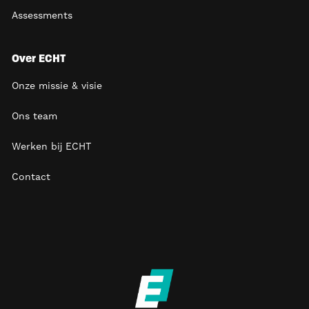
Assessments
Over ECHT
Onze missie & visie
Ons team
Werken bij ECHT
Contact