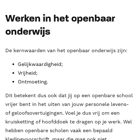
Werken in het openbaar
onderwijs
De kernwaarden van het openbaar onderwijs zijn:
Gelijkwaardigheid;
Vrijheid;
Ontmoeting.
Dit betekent dus ook dat jij op een openbare school
vrijer bent in het uiten van jouw personele levens-
of geloofsovertuigingen. Voel je dus vrij om een
kruisketting of hoofddoek te dragen op je werk. Wel
hebben openbare scholen vaak een bepaald
kledingvoorschrift, maar die mag ook niet