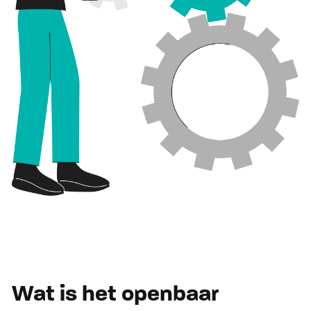
Wat is het openbaar