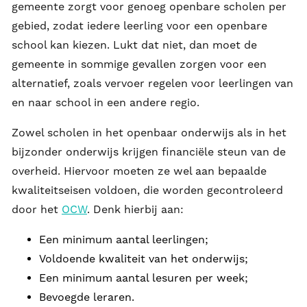
gemeente zorgt voor genoeg openbare scholen per
gebied, zodat iedere leerling voor een openbare
school kan kiezen. Lukt dat niet, dan moet de
gemeente in sommige gevallen zorgen voor een
alternatief, zoals vervoer regelen voor leerlingen van
en naar school in een andere regio.
Zowel scholen in het openbaar onderwijs als in het
bijzonder onderwijs krijgen financiële steun van de
overheid. Hiervoor moeten ze wel aan bepaalde
kwaliteitseisen voldoen, die worden gecontroleerd
door het
OCW
. Denk hierbij aan:
Een minimum aantal leerlingen;
Voldoende kwaliteit van het onderwijs;
Een minimum aantal lesuren per week;
Bevoegde leraren.