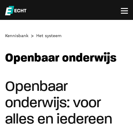
Kennisbank
Het systeem
Openbaar onderwijs
Openbaar
onderwijs: voor
alles en iedereen