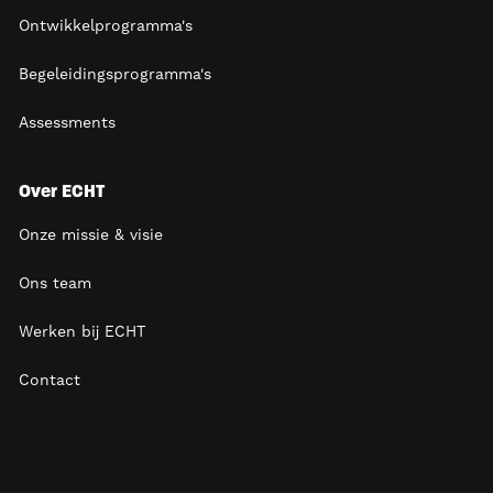
Ontwikkelprogramma's
Begeleidingsprogramma's
Assessments
Over ECHT
Onze missie & visie
Ons team
Werken bij ECHT
Contact