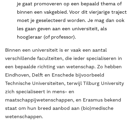
je gaat promoveren op een bepaald thema of
binnen een vakgebied. Voor dit vierjarige traject
moet je geselecteerd worden. Je mag dan ook
les gaan geven aan een universiteit, als
hoogleraar (of professor).
Binnen een universiteit is er vaak een aantal
verschillende faculteiten, die ieder specialiseren in
een bepaalde richting van wetenschap. Zo hebben
Eindhoven, Delft en Enschede bijvoorbeeld
Technische Universiteiten, terwijl Tilburg University
zich specialiseert in mens- en
maatschappijwetenschappen, en Erasmus bekend
staat om hun breed aanbod aan (bio)medische
wetenschappen.