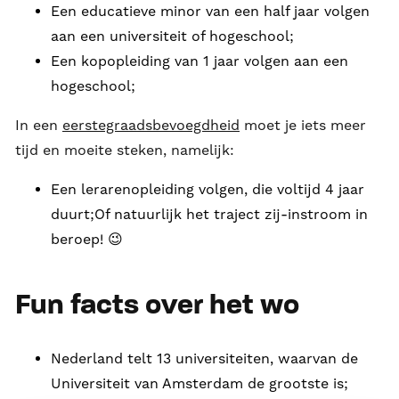
Een educatieve minor van een half jaar volgen
aan een universiteit of hogeschool;
Een kopopleiding van 1 jaar volgen aan een
hogeschool;
In een
eerstegraadsbevoegdheid
moet je iets meer
tijd en moeite steken, namelijk:
Een lerarenopleiding volgen, die voltijd 4 jaar
duurt;Of natuurlijk het traject zij-instroom in
beroep! 😉
Fun facts over het wo
Nederland telt 13 universiteiten, waarvan de
Universiteit van Amsterdam de grootste is;