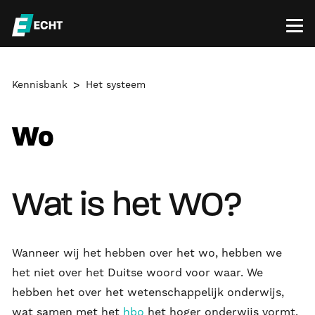
Kennisbank
Het systeem
Wo
Wat is het WO?
Wanneer wij het hebben over het wo, hebben we
het niet over het Duitse woord voor waar. We
hebben het over het wetenschappelijk onderwijs,
wat samen met het
hbo
het hoger onderwijs vormt.