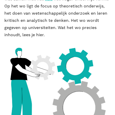
Op het wo ligt de focus op theoretisch onderwijs,
het doen van wetenschappelijk onderzoek en leren
kritisch en analytisch te denken. Het wo wordt
gegeven op universiteiten. Wat het wo precies
inhoudt, lees je hier.