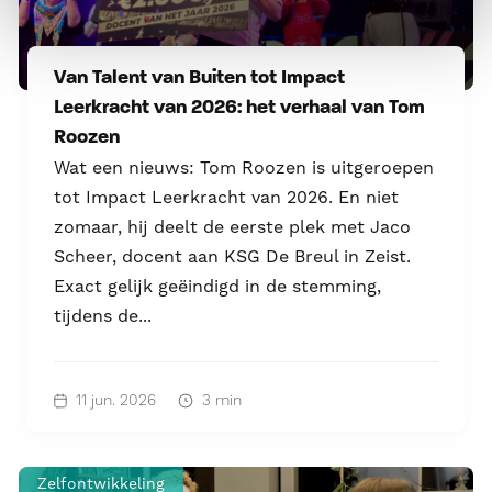
Van Talent van Buiten tot Impact
Leerkracht van 2026: het verhaal van Tom
Roozen
Wat een nieuws: Tom Roozen is uitgeroepen
tot Impact Leerkracht van 2026. En niet
zomaar, hij deelt de eerste plek met Jaco
Scheer, docent aan KSG De Breul in Zeist.
Exact gelijk geëindigd in de stemming,
tijdens de...
11 jun. 2026
3 min
Zelfontwikkeling