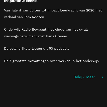
Inspiratie & kennis
Van Talent van Buiten tot Impact Leerkracht van 2026: het
verhaal van Tom Roozen
Onderwijs Radio Bevraagt: het einde van het cv als
wervingsinstrument met Hans Cremer
De belangrijkste lessen uit 50 podcasts
De 7 grootste misvattingen over werken in het onderwijs
Bekijk meer