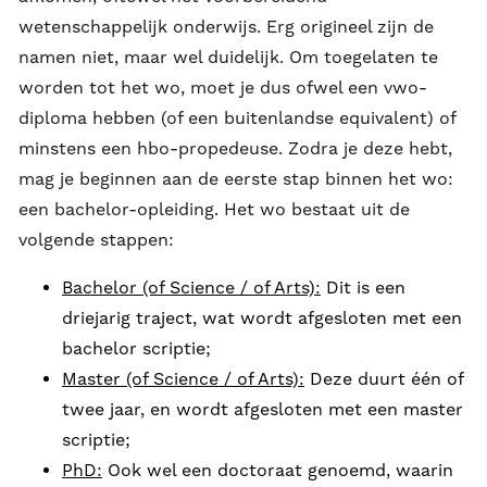
wetenschappelijk onderwijs. Erg origineel zijn de
namen niet, maar wel duidelijk. Om toegelaten te
worden tot het wo, moet je dus ofwel een vwo-
diploma hebben (of een buitenlandse equivalent) of
minstens een hbo-propedeuse. Zodra je deze hebt,
mag je beginnen aan de eerste stap binnen het wo:
een bachelor-opleiding. Het wo bestaat uit de
volgende stappen:
Bachelor (of Science / of Arts):
Dit is een
driejarig traject, wat wordt afgesloten met een
bachelor scriptie;
Master (of Science / of Arts):
Deze duurt één of
twee jaar, en wordt afgesloten met een master
scriptie;
PhD:
Ook wel een doctoraat genoemd, waarin