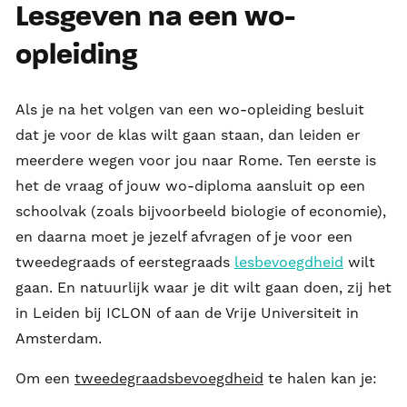
Lesgeven na een wo-
opleiding
Als je na het volgen van een wo-opleiding besluit
dat je voor de klas wilt gaan staan, dan leiden er
meerdere wegen voor jou naar Rome. Ten eerste is
het de vraag of jouw wo-diploma aansluit op een
schoolvak (zoals bijvoorbeeld biologie of economie),
en daarna moet je jezelf afvragen of je voor een
tweedegraads of eerstegraads
lesbevoegdheid
wilt
gaan. En natuurlijk waar je dit wilt gaan doen, zij het
in Leiden bij ICLON of aan de Vrije Universiteit in
Amsterdam.
Om een
tweedegraadsbevoegdheid
te halen kan je: