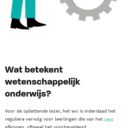
Wat betekent
wetenschappelijk
onderwijs?
Voor de oplettende lezer, het wo is inderdaad het
reguliere vervolg voor leerlingen die van het
vwo
afkomen, oftewel het voorbereidend