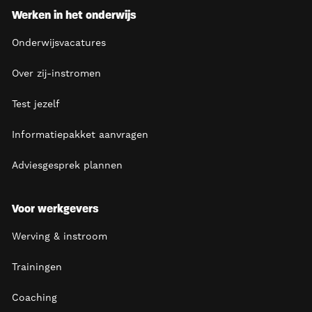
Werken in het onderwijs
Onderwijsvacatures
Over zij-instromen
Test jezelf
Informatiepakket aanvragen
Adviesgesprek plannen
Voor werkgevers
Werving & instroom
Trainingen
Coaching