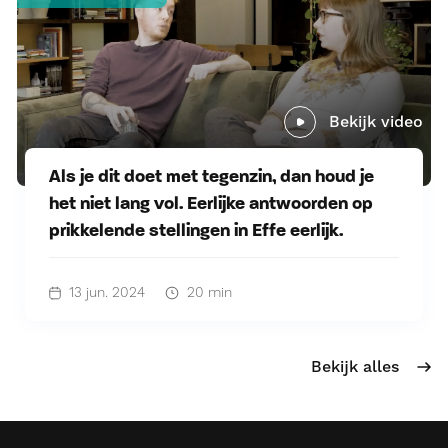
Bekijk video
Als je dit doet met tegenzin, dan houd je
het niet lang vol. Eerlijke antwoorden op
prikkelende stellingen in Effe eerlijk.
13 jun. 2024
20 min
Bekijk alles