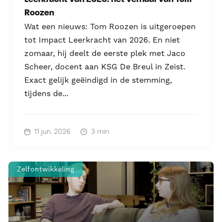
Roozen
Wat een nieuws: Tom Roozen is uitgeroepen
tot Impact Leerkracht van 2026. En niet
zomaar, hij deelt de eerste plek met Jaco
Scheer, docent aan KSG De Breul in Zeist.
Exact gelijk geëindigd in de stemming,
tijdens de...
11 jun. 2026
3 min
Zelfontwikkeling