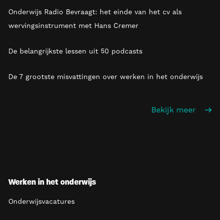
Onderwijs Radio Bevraagt: het einde van het cv als
wervingsinstrument met Hans Cremer
De belangrijkste lessen uit 50 podcasts
De 7 grootste misvattingen over werken in het onderwijs
Bekijk meer
Werken in het onderwijs
Onderwijsvacatures