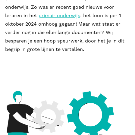
onderwijs. Zo was er recent goed nieuws voor
leraren in het
primair onderwijs
: het loon is per 1
oktober 2024 omhoog gegaan! Maar wat staat er
verder nog in die ellenlange documenten? Wij
besparen je een hoop speurwerk, door het je in dit
begrip in grote lijnen te vertellen.