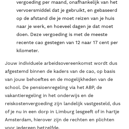
vergoeding per maand, onafhankelijk van het
vervoersmiddel dat je gebruikt, en gebaseerd
op de afstand die je moet reizen van je huis
naar je werk, en hoeveel dagen je dat moet
doen. Deze vergoeding is met de meeste
recente cao gestegen van 12 naar 17 cent per
kilometer.
Jouw individuele arbeidsovereenkomst wordt dus
afgestemd binnen de kaders van de cao, op basis
van jouw behoeftes en de mogelijkheden van de
school. De pensioenregeling via het ABP, de
vakantieregeling in het onderwijs en de
reiskostenvergoeding zijn landelijk vastgesteld, dus
of je nu in een dorp in Limburg lesgeeft of in hartje
Amsterdam, hierover zijn de rechten en plichten
voor iedereen hetzelfde.