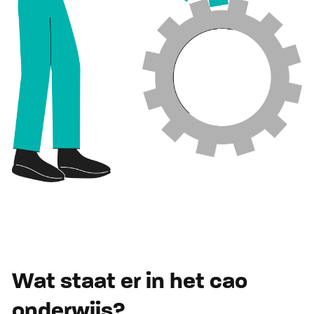
Wat staat er in het cao
onderwijs?