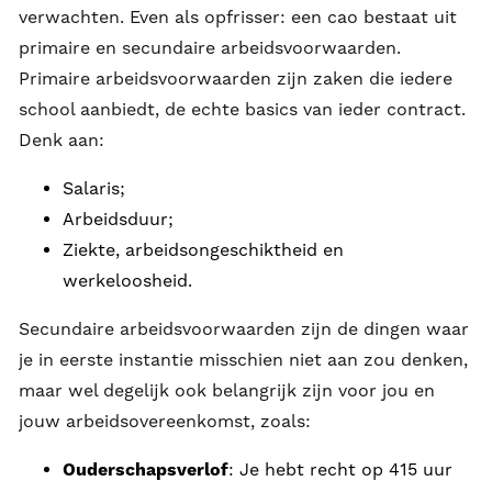
verwachten. Even als opfrisser: een cao bestaat uit
primaire en secundaire arbeidsvoorwaarden.
Primaire arbeidsvoorwaarden zijn zaken die iedere
school aanbiedt, de echte basics van ieder contract.
Denk aan:
Salaris;
Arbeidsduur;
Ziekte, arbeidsongeschiktheid en
werkeloosheid.
Secundaire arbeidsvoorwaarden zijn de dingen waar
je in eerste instantie misschien niet aan zou denken,
maar wel degelijk ook belangrijk zijn voor jou en
jouw arbeidsovereenkomst, zoals:
Ouderschapsverlof
: Je hebt recht op 415 uur