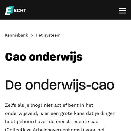
Kennisbank
Het systeem
Cao onderwijs
De onderwijs-cao
Zelfs als je (nog) niet actief bent in het
onderwijsveld, is er een grote kans dat je dingen
hebt gehoord over de meest recente cao
(Collectieve Arbeidsovereenkomst) voor het