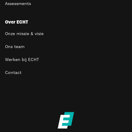
Assessments
Over ECHT
Onze missie & visie
Ons team
Werken bij ECHT
Contact