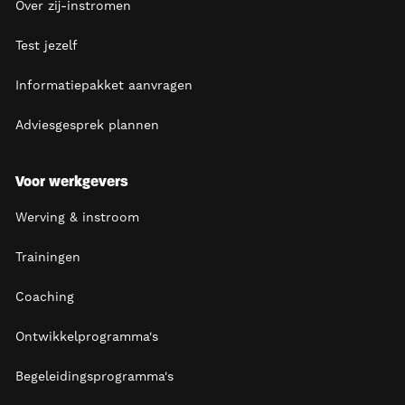
Over zij-instromen
Test jezelf
Informatiepakket aanvragen
Adviesgesprek plannen
Voor werkgevers
Werving & instroom
Trainingen
Coaching
Ontwikkelprogramma's
Begeleidingsprogramma's