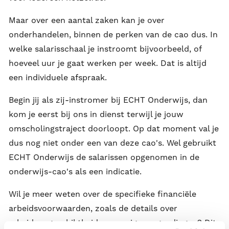
Maar over een aantal zaken kan je over
onderhandelen, binnen de perken van de cao dus. In
welke salarisschaal je instroomt bijvoorbeeld, of
hoeveel uur je gaat werken per week. Dat is altijd
een individuele afspraak.
Begin jij als zij-instromer bij ECHT Onderwijs, dan
kom je eerst bij ons in dienst terwijl je jouw
omscholingstraject doorloopt. Op dat moment val je
dus nog niet onder een van deze cao's. Wel gebruikt
ECHT Onderwijs de salarissen opgenomen in de
onderwijs-cao's als een indicatie.
Wil je meer weten over de specifieke financiële
arbeidsvoorwaarden, zoals de details over
arbeidsongeschiktheid en overige vergoedingen? Dit