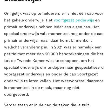
Om gelijk wat op te helderen: er is niet één cao voor
het gehele onderwijs. Het
voortgezet onderwijs
en
primair onderwijs hebben ieder een eigen cao. Het
speciaal onderwijs valt momenteel nog onder de cao
primair onderwijs, maar daar komt binnenkort
wellicht verandering in. In 2021 was er namelijk een
petitie met meer dan 20.000 handtekeningen die het
tot de Tweede Kamer wist te schoppen, om het
speciaal onderwijs om te dopen naar gespecialiseerd
voortgezet onderwijs en onder de cao voortgezet
onderwijs te laten vallen. Het wetsvoorstel daarvoor
is momenteel in de maak, maar nog niet
doorgevoerd.
Verder staan er in de cao de zaken die je zult