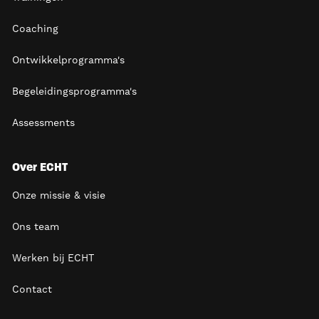
Coaching
Ontwikkelprogramma's
Begeleidingsprogramma's
Assessments
Over ECHT
Onze missie & visie
Ons team
Werken bij ECHT
Contact