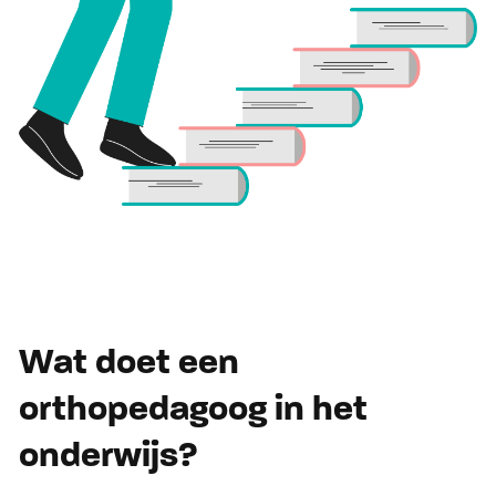
Wat doet een
orthopedagoog in het
onderwijs?