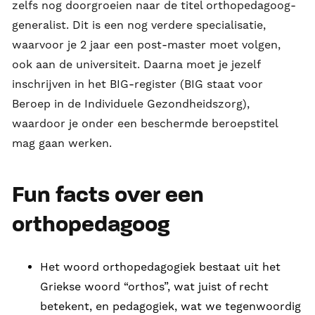
zelfs nog doorgroeien naar de titel orthopedagoog-
generalist. Dit is een nog verdere specialisatie,
waarvoor je 2 jaar een post-master moet volgen,
ook aan de universiteit. Daarna moet je jezelf
inschrijven in het BIG-register (BIG staat voor
Beroep in de Individuele Gezondheidszorg),
waardoor je onder een beschermde beroepstitel
mag gaan werken.
Fun facts over een
orthopedagoog
Het woord orthopedagogiek bestaat uit het
Griekse woord “orthos”, wat juist of recht
betekent, en pedagogiek, wat we tegenwoordig