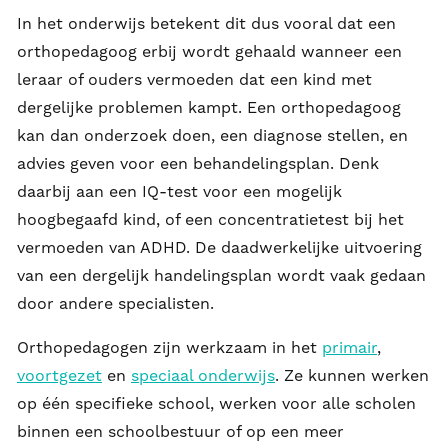
In het onderwijs betekent dit dus vooral dat een
orthopedagoog erbij wordt gehaald wanneer een
leraar of ouders vermoeden dat een kind met
dergelijke problemen kampt. Een orthopedagoog
kan dan onderzoek doen, een diagnose stellen, en
advies geven voor een behandelingsplan. Denk
daarbij aan een IQ-test voor een mogelijk
hoogbegaafd kind, of een concentratietest bij het
vermoeden van ADHD. De daadwerkelijke uitvoering
van een dergelijk handelingsplan wordt vaak gedaan
door andere specialisten.
Orthopedagogen zijn werkzaam in het
primair
,
voortgezet
en
speciaal onderwijs
. Ze kunnen werken
op één specifieke school, werken voor alle scholen
binnen een schoolbestuur of op een meer