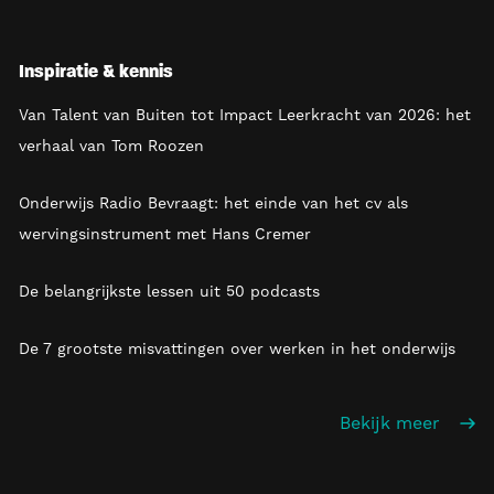
Inspiratie & kennis
Van Talent van Buiten tot Impact Leerkracht van 2026: het
verhaal van Tom Roozen
Onderwijs Radio Bevraagt: het einde van het cv als
wervingsinstrument met Hans Cremer
De belangrijkste lessen uit 50 podcasts
De 7 grootste misvattingen over werken in het onderwijs
Bekijk meer