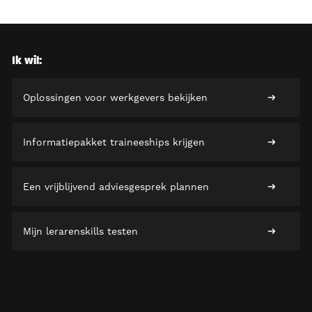
Ik wil:
Oplossingen voor werkgevers bekijken
Informatiepakket traineeships krijgen
Een vrijblijvend adviesgesprek plannen
Mijn lerarenskills testen