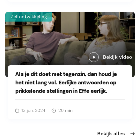
Zelfontwikkeling
Bekijk video
Als je dit doet met tegenzin, dan houd je
het niet lang vol. Eerlijke antwoorden op
prikkelende stellingen in Effe eerlijk.
13 jun. 2024
20 min
Bekijk alles