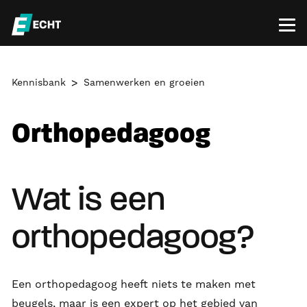
Kennisbank
Samenwerken en groeien
Orthopedagoog
Wat is een
orthopedagoog?
Een orthopedagoog heeft niets te maken met
beugels, maar is een expert op het gebied van