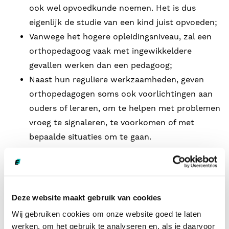
ook wel opvoedkunde noemen. Het is dus
eigenlijk de studie van een kind juist opvoeden;
Vanwege het hogere opleidingsniveau, zal een
orthopedagoog vaak met ingewikkeldere
gevallen werken dan een pedagoog;
Naast hun reguliere werkzaamheden, geven
orthopedagogen soms ook voorlichtingen aan
ouders of leraren, om te helpen met problemen
vroeg te signaleren, te voorkomen of met
bepaalde situaties om te gaan.
Bronnen
Deze website maakt gebruik van cookies
Wij gebruiken cookies om onze website goed te laten
werken, om het gebruik te analyseren en, als je daarvoor