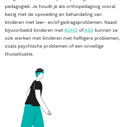
pedagogiek. Je houdt je als orthopedagoog vooral
bezig met de opvoeding en behandeling van
kinderen met leer- en/of gedragsproblemen. Naast
bijvoorbeeld kinderen met
ADHD
of
ASS
kunnen ze
ook werken met kinderen met heftigere problemen,
zoals psychische problemen of een onveilige
thuissituatie.