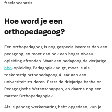
freelancebasis.
Hoe word je een
orthopedagoog?
Een orthopedagoog is nog gespecialiseerder dan een
pedagoog, en moet dan ook een hoger niveau
opleiding afronden. Waar een pedagoog de vierjarige
hbo
-opleiding Pedagogiek volgt, moet je als
toekomstig orthopedagoog 4 jaar aan een
universiteit studeren. Eerst de driejarige bachelor
Pedagogische Wetenschappen, en daarna nog een
master Orthopedagogiek.
Als je genoeg werkervaring hebt opgedaan, kun je