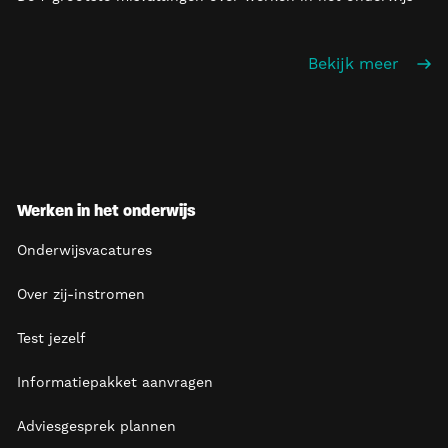
Bekijk meer
Werken in het onderwijs
Onderwijsvacatures
Over zij-instromen
Test jezelf
Informatiepakket aanvragen
Adviesgesprek plannen