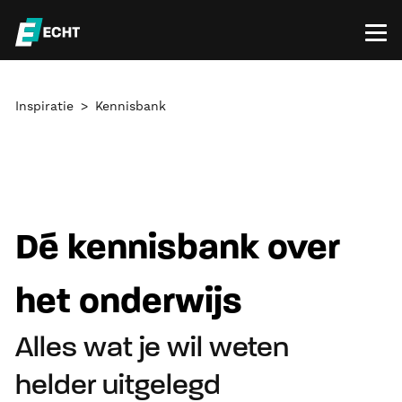
Inspiratie
Kennisbank
Dé kennisbank over
het onderwijs
Alles wat je wil weten
helder uitgelegd