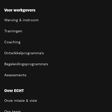
Voor werkgevers
Werving & instroom
Trainingen
Coaching
Ontwikkelprogramma's
Begeleidingsprogramma's
Assessments
Over ECHT
Onze missie & visie
Ons team