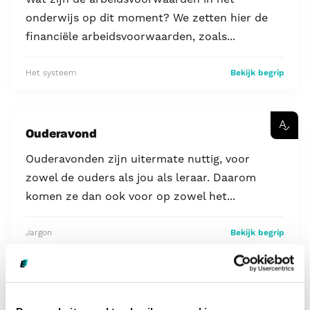
onderwijs op dit moment? We zetten hier de
financiële arbeidsvoorwaarden, zoals...
Het systeem
Bekijk begrip
Ouderavond
Ouderavonden zijn uitermate nuttig, voor
zowel de ouders als jou als leraar. Daarom
komen ze dan ook voor op zowel het...
Jargon
Bekijk begrip
Onderwijsinspectie