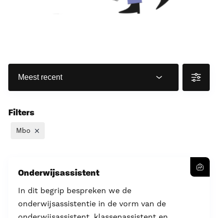
Filters
Mbo
Onderwijsassistent
In dit begrip bespreken we de
onderwijsassistentie in de vorm van de
onderwijsassistent, klassenassistent en...