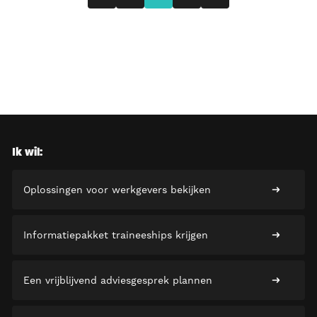
Ik wil:
Oplossingen voor werkgevers bekijken
Informatiepakket traineeships krijgen
Een vrijblijvend adviesgesprek plannen