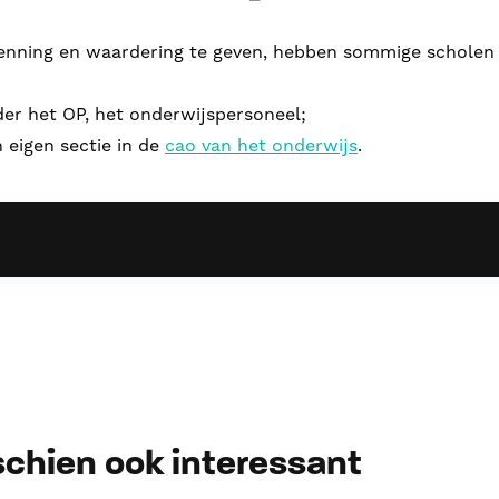
nning en waardering te geven, hebben sommige scholen 
der het OP, het onderwijspersoneel;
 eigen sectie in de
cao van het onderwijs
.
sschien ook interessant