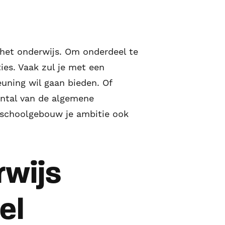
het onderwijs. Om onderdeel te
ies. Vaak zul je met een
uning wil gaan bieden. Of
aantal van de algemene
t schoolgebouw je ambitie ook
rwijs
el