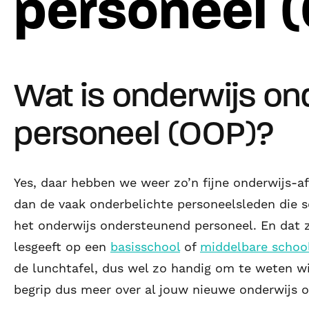
personeel 
Wat is onderwijs o
personeel (OOP)?
Yes, daar hebben we weer zo’n fijne onderwijs-a
dan de vaak onderbelichte personeelsleden die 
het onderwijs ondersteunend personeel. En dat zi
lesgeeft op een
basisschool
of
middelbare schoo
de lunchtafel, dus wel zo handig om te weten wi
begrip dus meer over al jouw nieuwe onderwijs o