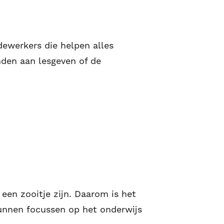
ewerkers die helpen alles
nden aan lesgeven of de
 een zooitje zijn. Daarom is het
 kunnen focussen op het onderwijs