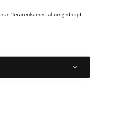
hun ‘lerarenkamer’ al omgedoopt