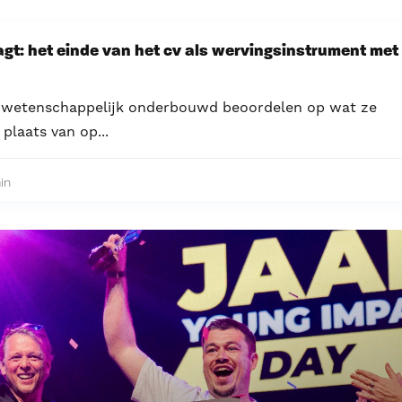
gt: het einde van het cv als wervingsinstrument met
n wetenschappelijk onderbouwd beoordelen op wat ze
plaats van op...
in