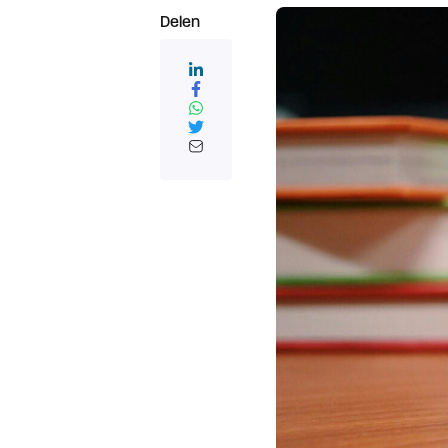
Delen